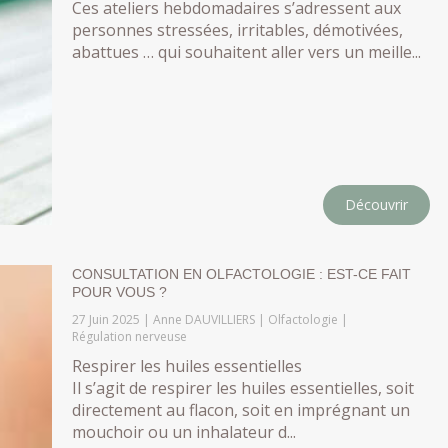
Ces ateliers hebdomadaires s’adressent aux
personnes stressées, irritables, démotivées,
abattues … qui souhaitent aller vers un meille...
Découvrir
CONSULTATION EN OLFACTOLOGIE : EST-CE FAIT
POUR VOUS ?
27 Juin 2025
Anne DAUVILLIERS
Olfactologie
Régulation nerveuse
Respirer les huiles essentielles
Il s’agit de respirer les huiles essentielles, soit
directement au flacon, soit en imprégnant un
mouchoir ou un inhalateur d...