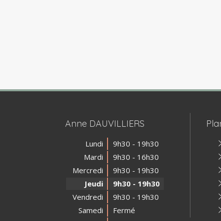
Anne DAUVILLIERS
Pla
Lundi
9h30 - 19h30
Mardi
9h30 - 16h30
Mercredi
9h30 - 19h30
Jeudi
9h30 - 19h30
Vendredi
9h30 - 19h30
Samedi
Fermé