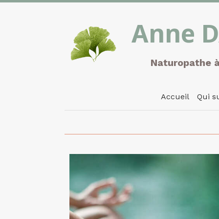
Anne D
Naturopathe 
Accueil
Qui su