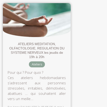
ATELIERS MEDITATION,
OLFACTOLOGIE, REGULATION DU
SYSTEME NERVEUX les jeudis de
19h à 20h
Ateliers
Pour qui ? Pour quoi ?
Ces ateliers hebdomadaires
s’adressent aux personnes
stressées, irritables, démotivées,
abattues … qui souhaitent aller
vers un meille...