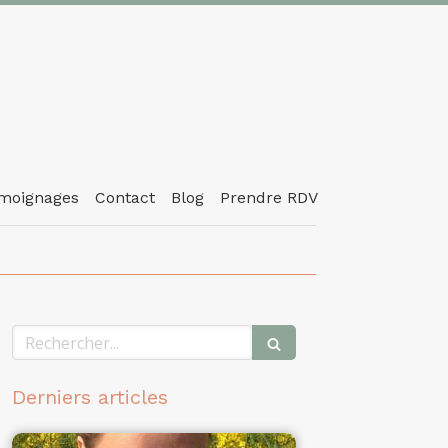
moignages
Contact
Blog
Prendre RDV
Rechercher
Derniers articles